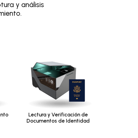
ura y análisis
miento.
ento
Lectura y Verificación de
Documentos de Identidad