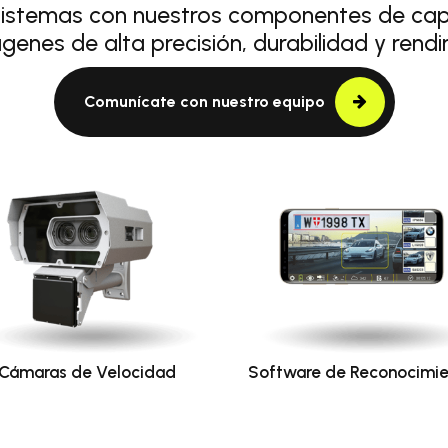
sistemas con nuestros componentes de capt
genes de alta precisión, durabilidad y rendi
Comunícate con nuestro equipo
Cámaras de Velocidad
Software de Reconocimi