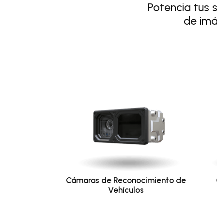
Potencia tus 
de imá
Cámaras de Reconocimiento de
Vehículos