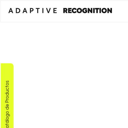
Descargar Catálogo de Productos