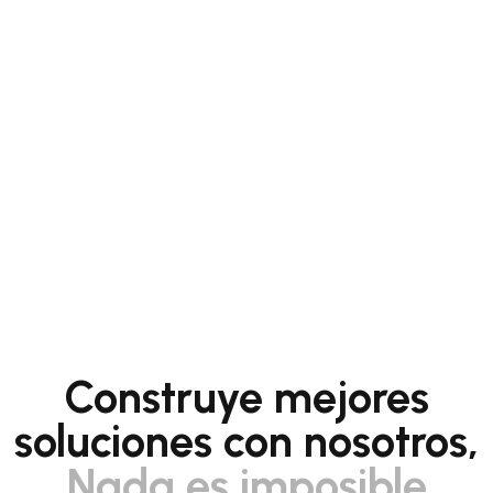
Construye mejores
soluciones con nosotros,
Nada es imposible