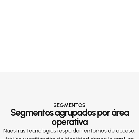
SEGMENTOS
Segmentos agrupados por área
operativa
Nuestras tecnologías respaldan entornos de acceso,