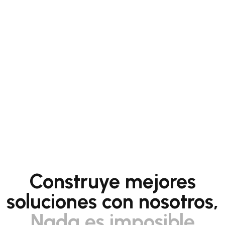
Construye mejores
soluciones con nosotros,
Nada es imposible