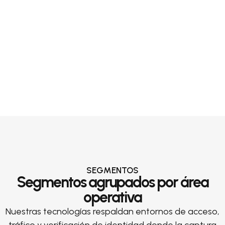
SEGMENTOS
Segmentos agrupados por área
operativa
Nuestras tecnologías respaldan entornos de acceso,