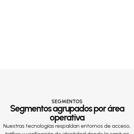
SEGMENTOS
Segmentos agrupados por área
operativa
Nuestras tecnologías respaldan entornos de acceso,