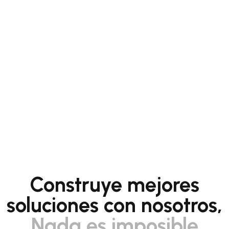
Construye mejores
soluciones con nosotros,
Nada es imposible