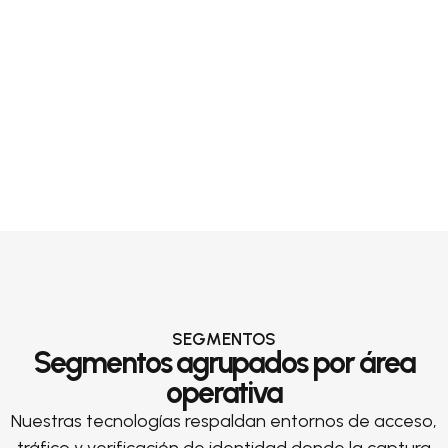
SEGMENTOS
Segmentos agrupados por área
operativa
Nuestras tecnologías respaldan entornos de acceso,