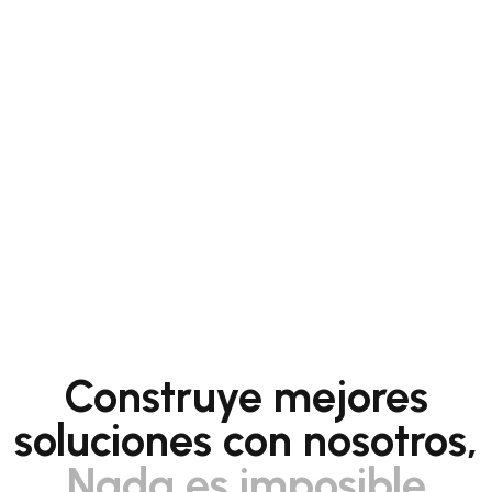
Construye mejores
soluciones con nosotros,
Nada es imposible