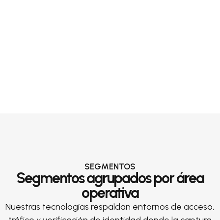
SEGMENTOS
Segmentos agrupados por área
operativa
Nuestras tecnologías respaldan entornos de acceso,