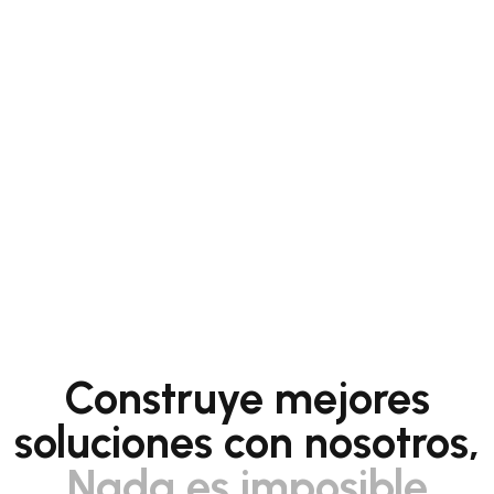
Construye mejores
soluciones con nosotros,
Nada es imposible