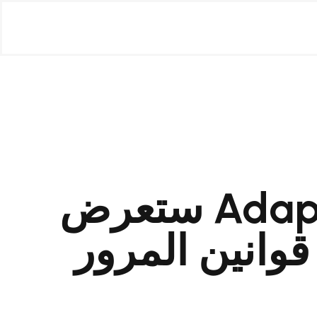
Adaptive Recognition ستعرض
 قوانين المرور