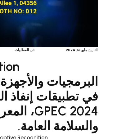
التاريخ
مايو 16, 2024
في
الفعاليات
البرمجيات والأجهزة
في تطبيقات إنفاذ ال
PEC 2024
والسلامة العامة.