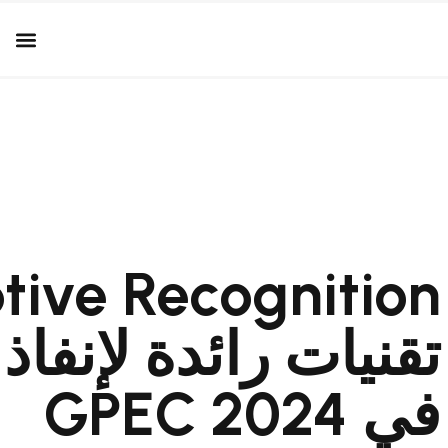
تقنيات رائدة لإنفاذ
في GPEC 2024