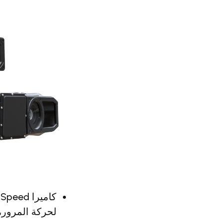
لحركة المرور، 