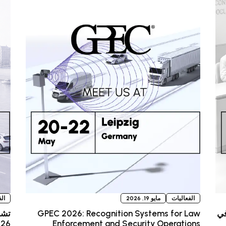
الفعاليات
مايو 19, 2026
ال
ي Identity Week Europe 2026 في
GPEC 2026: Recognition Systems for Law
Enforcement and Security Operations
2026 في 