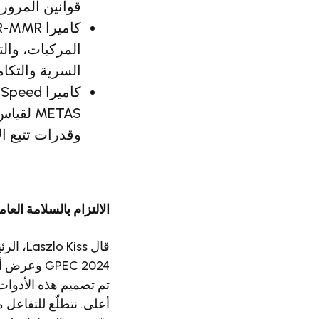
قوانين المرور.
السرية والتكا
وقدرات تتبع ال
الالتزام بالسلامة العام
GPEC 2024 
تم تصميم هذه الأدوات ا