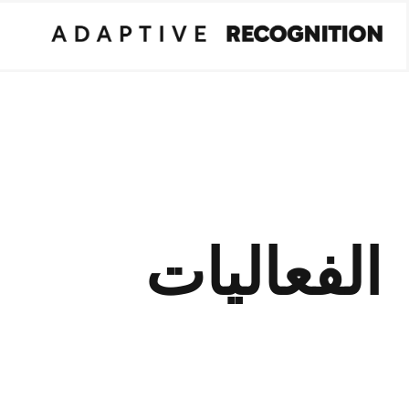
الفعاليات