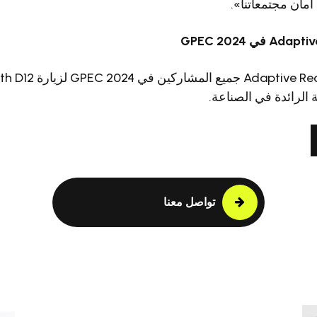
مان مجتمعاتنا».
 الرائدة في الصناعة.
تواصل معنا