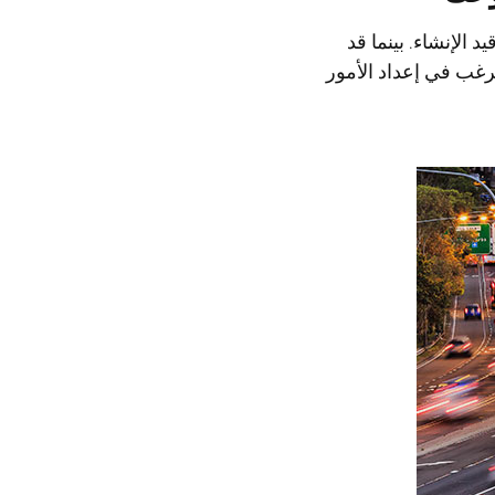
الإنشاء. بينما قد
رغب في إعداد الأمور