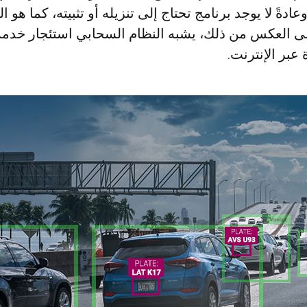
ادةً لا يوجد برنامج تحتاج إلى تنزيله أو تثبيته، كما هو 
لى العكس من ذلك، يشبه النظام السحابي استئجار خدمة
عبر الإنترنت.