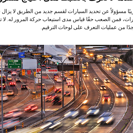
ا مسؤولاً عن تحديد السيارات لقسم جديد من الطريق لا يزال قيد 
ات، فمن الصعب حقًا قياس مدى استيعاب حركة المرور له. لا ت
 جدًا من عمليات التعرف على لوحات الترقيم.