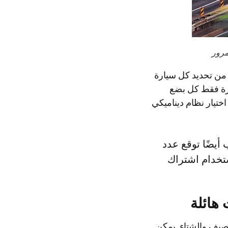
مرور
، فقد لا تتمكن من تحديد كل سيارة
ارة فقط كل بضع
 ، أيضًا. أليس من الأفضل اختيار نظام ديناميكي
أيضًا توقع عدد
ستخدام اشتراك
صيف والشتاء. يمكن