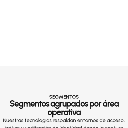
SEGMENTOS
Segmentos agrupados por área
operativa
Nuestras tecnologías respaldan entornos de acceso,