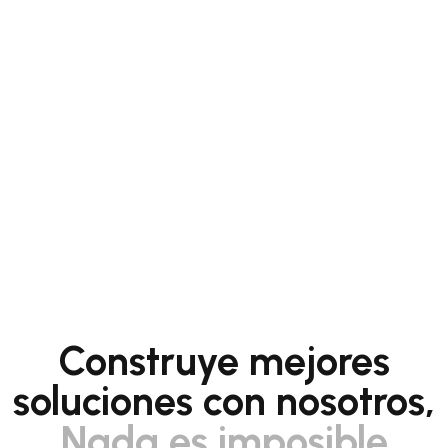
Construye mejores
soluciones con nosotros,
Nada es imposible