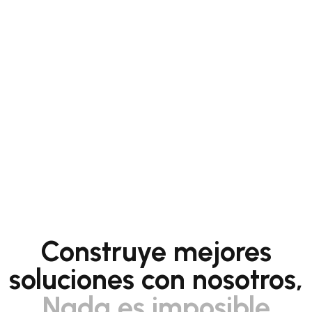
Construye mejores
soluciones con nosotros,
Nada es imposible