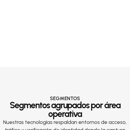
SEGMENTOS
Segmentos agrupados por área
operativa
Nuestras tecnologías respaldan entornos de acceso,