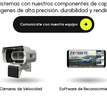
sistemas con nuestros componentes de capt
genes de alta precisión, durabilidad y rendi
Comunícate con nuestro equipo
Cámaras de Velocidad
Software de Reconocimi