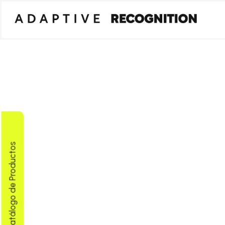
Descargar Catálogo de Productos