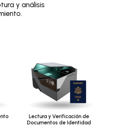
ura y análisis
miento.
ento
Lectura y Verificación de
Documentos de Identidad