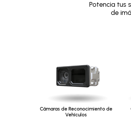
Potencia tus 
de imá
Cámaras de Reconocimiento de
Vehículos