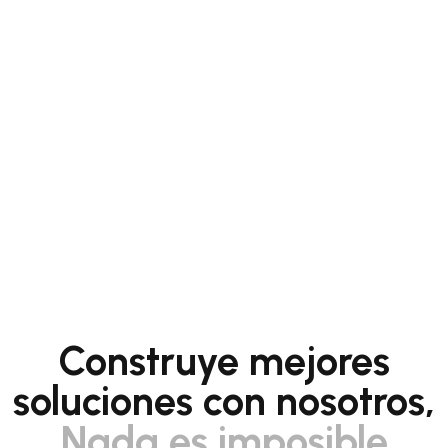
Construye mejores
soluciones con nosotros,
Nada es imposible