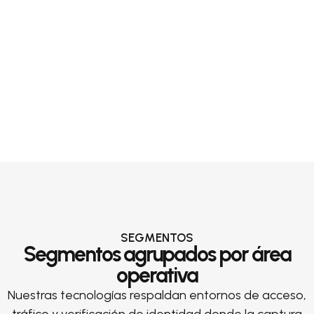
SEGMENTOS
Segmentos agrupados por área
operativa
Nuestras tecnologías respaldan entornos de acceso,