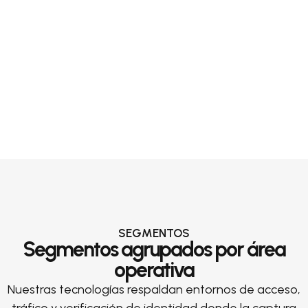
SEGMENTOS
Segmentos agrupados por área
operativa
Nuestras tecnologías respaldan entornos de acceso,