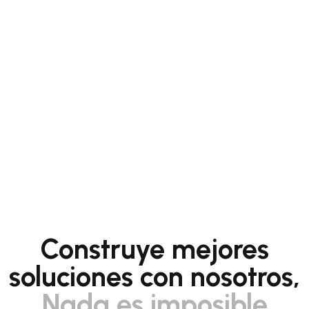
Construye mejores
soluciones con nosotros,
Nada es imposible