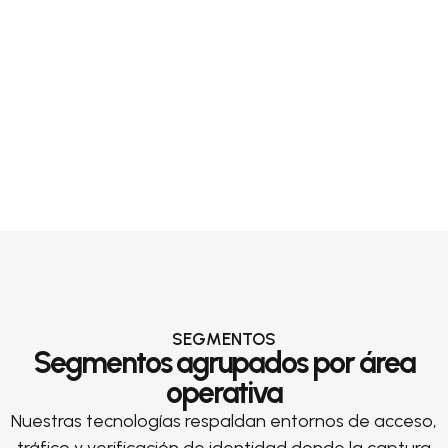
SEGMENTOS
Segmentos agrupados por área
operativa
Nuestras tecnologías respaldan entornos de acceso,