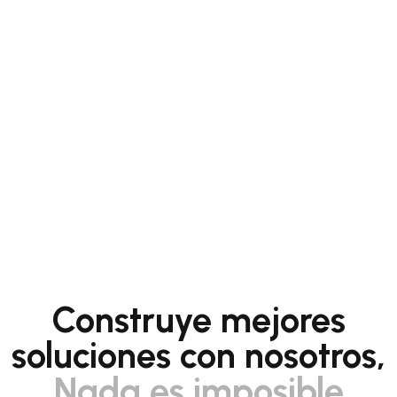
Construye mejores
soluciones con nosotros,
Nada es imposible