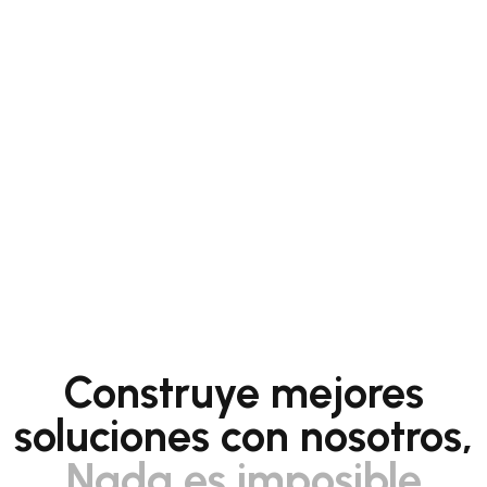
Construye mejores
soluciones con nosotros,
Nada es imposible