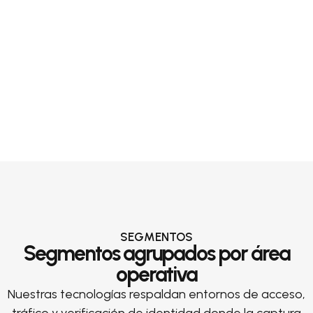
SEGMENTOS
Segmentos agrupados por área
operativa
Nuestras tecnologías respaldan entornos de acceso,