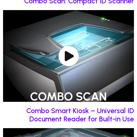
Combo Scan: Compact ID Sc
Combo Smart Kiosk – Univers
Document Reader for Built-i