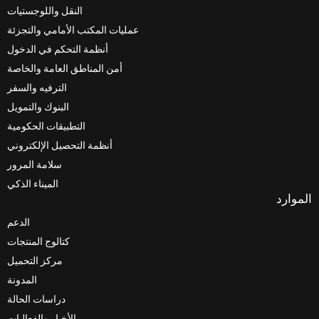
النقل واللوجستيات
عمليات المكتب الأمامي والتجزئة
أنظمة التحكم في الدخول
أمن المناطق العامة والخاصة
الترفيه والسفر
البنوك والتمويل
التطبيقات الحكومية
أنظمة التحصيل الإلكتروني
سلامة المرور
الميناء الذكي
الدعم
كتالوج المنتجات
مركز التحميل
المدونة
دراسات الحالة
الأخبار والفعاليات