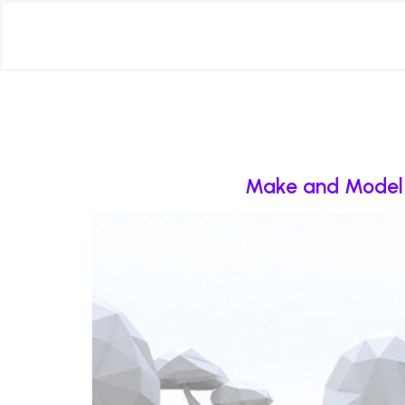
Make and Model R