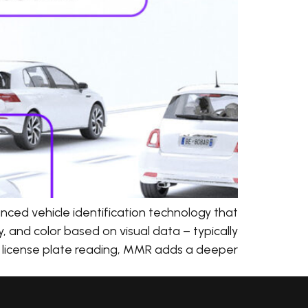
ced vehicle identification technology that
, and color based on visual data – typically
icense plate reading, MMR adds a deeper […]