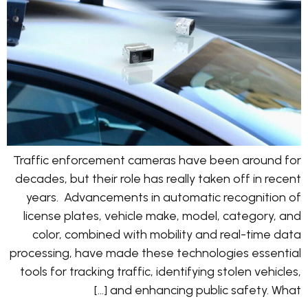
Traffic enforcement cameras have been around for
decades, but their role has really taken off in recent
years. Advancements in automatic recognition of
license plates, vehicle make, model, category, and
color, combined with mobility and real-time data
processing, have made these technologies essential
tools for tracking traffic, identifying stolen vehicles,
and enhancing public safety. What […]