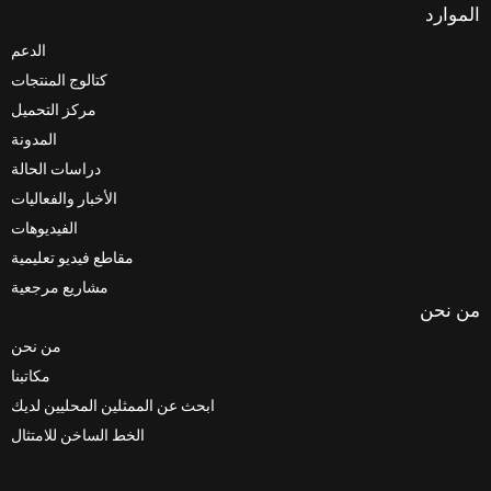
الموارد
الدعم
كتالوج المنتجات
مركز التحميل
المدونة
دراسات الحالة
الأخبار والفعاليات
الفيديوهات
مقاطع فيديو تعليمية
مشاريع مرجعية
من نحن
من نحن
مكاتبنا
ابحث عن الممثلين المحليين لديك
الخط الساخن للامتثال
مدونة