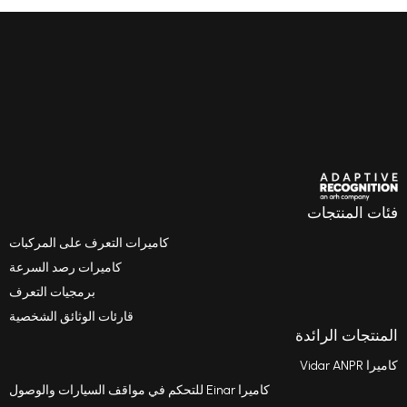
فئات المنتجات
كاميرات التعرف على المركبات
كاميرات رصد السرعة
برمجيات التعرف
قارئات الوثائق الشخصية
المنتجات الرائدة
كاميرا Vidar ANPR
كاميرا Einar للتحكم في مواقف السيارات والوصول