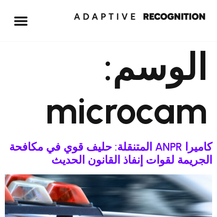
الوسم:
microcam
كاميرا ANPR المتنقلة: حليف قوي في مكافحة
الجريمة لقوات إنفاذ القانون الحديث