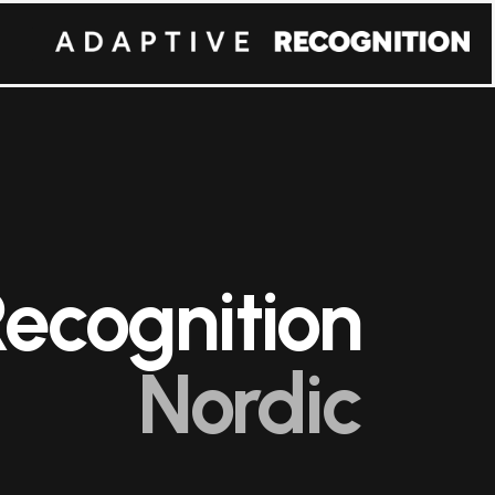
ecognition
Nordic