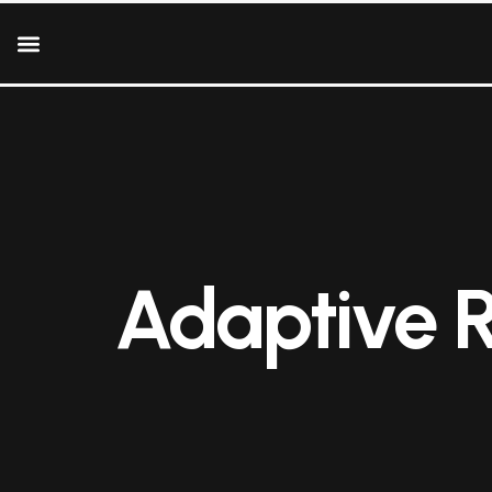
Adaptive R