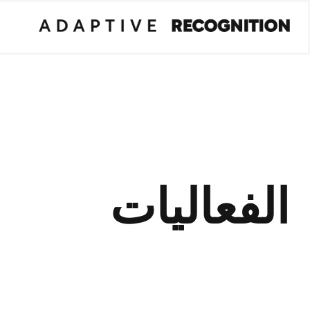
الفعاليات