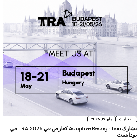
تشارك Adaptive Recognition كعارض في TRA 2026 في