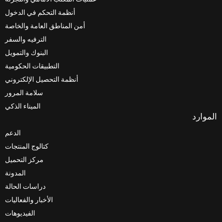
أنظمة التحكم في الدخول
أمن المناطق العامة والخاصة
الترفيه والسفر
البنوك والتمويل
التطبيقات الحكومية
أنظمة التحصيل الإلكتروني
سلامة المرور
الميناء الذكي
الدعم
كتالوج المنتجات
مركز التحميل
المدونة
دراسات الحالة
الأخبار والفعاليات
الفيديوهات