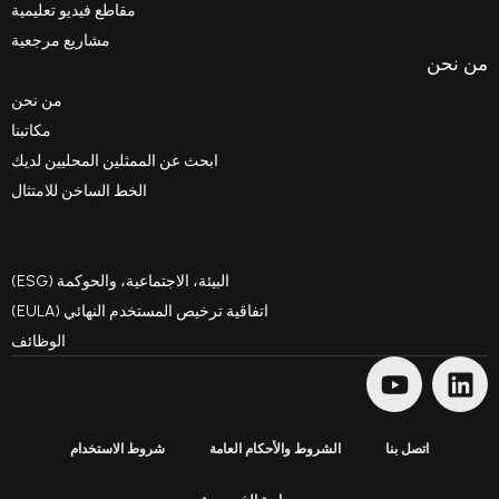
مقاطع فيديو تعليمية
مشاريع مرجعية
من نحن
مكاتبنا
ابحث عن الممثلين المحليين لديك
الخط الساخن للامتثال
مدونة
السلوك
البيئة، الاجتماعية، والحوكمة (ESG)
اتفاقية ترخيص المستخدم النهائي (EULA)
الوظائف
شروط والأحكام العامة
شروط الاستخدام