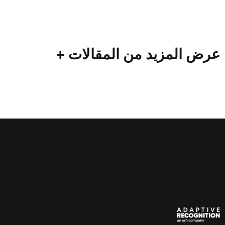
من المقالات +