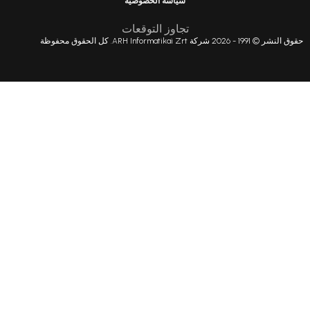
سياسة الخصوصية
تجاوز التوقعات