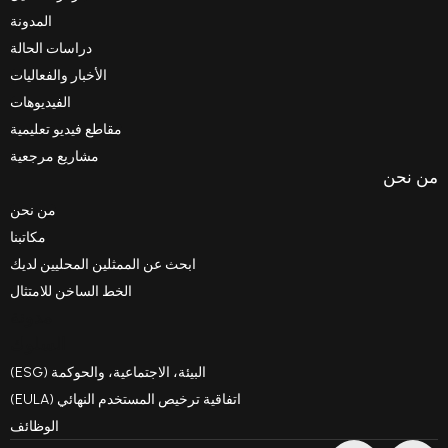
المدونة
دراسات الحالة
الأخبار والفعاليات
الفيديوهات
مقاطع فيديو تعليمية
مشاريع مرجعية
من نحن
مكاتبنا
ابحث عن الممثلين المحليين لديك
الخط الساخن للامتثال
مدونة
السلوك
البيئة، الاجتماعية، والحوكمة (ESG)
اتفاقية ترخيص المستخدم النهائي (EULA)
الوظائف