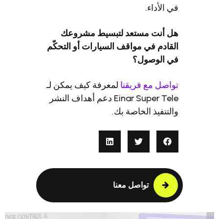
الأداء.
 أنت مستعد لتبسيط مشروعك
ادم في مواقف السيارات أو التحكّم
 الوصول؟
صل مع فريقنا
لمعرفة كيف يمكن لـ
Einar Super Tele دعم أهداف النشر
تنفيذ الخاصة بك.
تواصل معنا