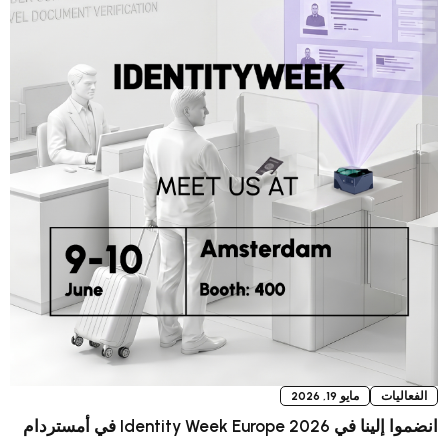
 2026
أمستردام