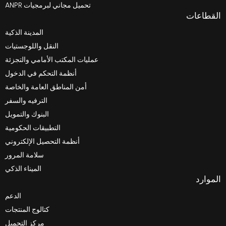
تحميل مجاني لبرمجيات ANPR
المدينة الذكية
النقل واللوجستيات
عمليات المكتب الأمامي والتجزئة
أنظمة التحكم في الدخول
أمن المناطق العامة والخاصة
الترفيه والسفر
البنوك والتمويل
التطبيقات الحكومية
أنظمة التحصيل الإلكتروني
سلامة المرور
الميناء الذكي
الدعم
كتالوج المنتجات
مركز التحميل