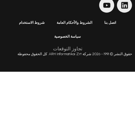
الشروط والأحكام العامة
شروط الاستخدام
سياسة الخصوصية
تجاوز التوقعات