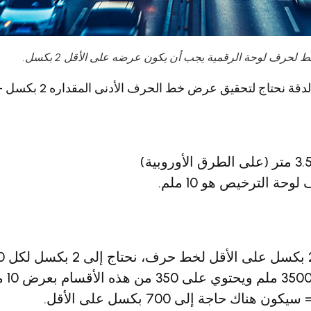
ط لحرف لوحة الرقمية يجب أن يكون عرضه على الأقل 2 بكسل.
ج لتحقيق عرض خط الحرف الأدنى المقداره 2 بكسل - دعونا نقوم بالحساب:
 الترخيص هو 10 ملم.