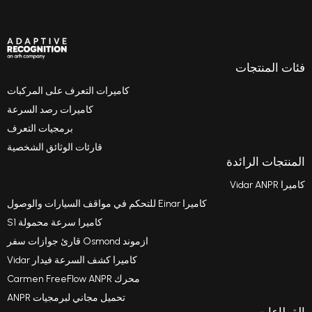
كاميرات التعرف على المركبات
كاميرات رصد السرعة
برمجيات التعرف
قارئات الوثائق الشخصية
كاميرا Einar للتحكم في مواقف السيارات والوصول
كاميرا سرعة محمولة S1
ازموند Osmond قارئ جوازات سفر
كاميرا كشف السرعة فيدار Vidar
محرك Carmen FreeFlow ANPR
تحميل مجاني لبرمجيات ANPR