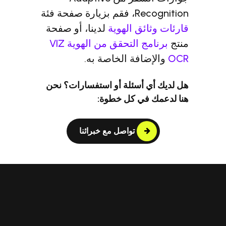
 صفحة فئة
ائق الهوية
لدينا، أو صفحة
برنامج التحقق من الهوية VIZ
ضافة الخاصة به.
 أسئلة أو استفسارات؟ نحن
 في كل خطوة:
تواصل مع خبرائنا