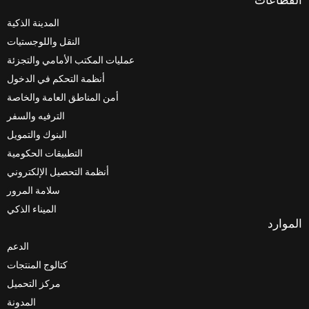
المدينة الذكية
النقل واللوجستيات
عمليات المكتب الأمامي والتجزئة
أنظمة التحكم في الدخول
أمن المناطق العامة والخاصة
الترفيه والسفر
البنوك والتمويل
التطبيقات الحكومية
أنظمة التحصيل الإلكتروني
سلامة المرور
الميناء الذكي
الدعم
كتالوج المنتجات
مركز التحميل
المدونة