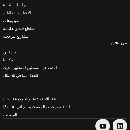
دراسات الحالة
الأخبار والفعاليات
الفيديوهات
مقاطع فيديو تعليمية
مشاريع مرجعية
من نحن
مكاتبنا
ابحث عن الممثلين المحليين لديك
الخط الساخن للامتثال
مدونة
السلوك
البيئة، الاجتماعية، والحوكمة (ESG)
اتفاقية ترخيص المستخدم النهائي (EULA)
الوظائف