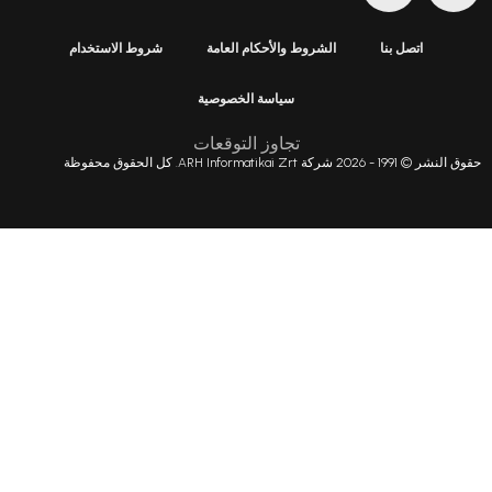
شروط والأحكام العامة
شروط الاستخدام
سياسة الخصوصية
تجاوز التوقعات