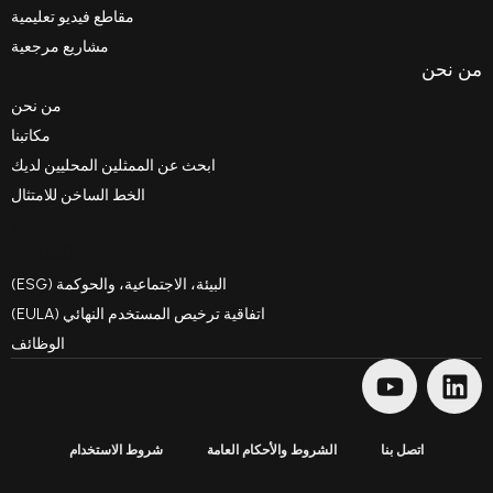
مقاطع فيديو تعليمية
مشاريع مرجعية
من نحن
مكاتبنا
ابحث عن الممثلين المحليين لديك
الخط الساخن للامتثال
مدونة
السلوك
البيئة، الاجتماعية، والحوكمة (ESG)
اتفاقية ترخيص المستخدم النهائي (EULA)
الوظائف
شروط والأحكام العامة
شروط الاستخدام