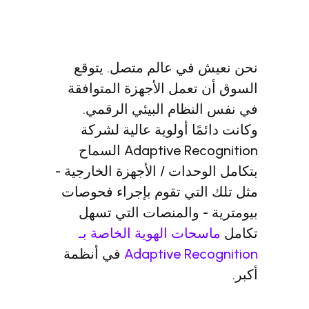
 في عالم متصل. يتوقع
تعمل الأجهزة المتوافقة
نظام البيئي الرقمي.
ًا أولوية عالية لشركة
Adaptive Recognition السماح
حدات / الأجهزة الخارجية -
لتي تقوم بإجراء فحوصات
- والمنصات التي تسهل
حات الهوية الخاصة بـ
Adaptive Rec
في أنظمة