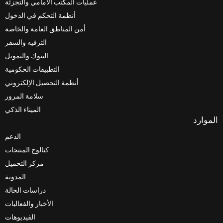
عمليات المكتب الأمامي والتجزئة
أنظمة التحكم في الدخول
أمن المناطق العامة والخاصة
الترفيه والسفر
البنوك والتمويل
التطبيقات الحكومية
أنظمة التحصيل الإلكتروني
سلامة المرور
الميناء الذكي
الدعم
كتالوج المنتجات
مركز التحميل
المدونة
دراسات الحالة
الأخبار والفعاليات
الفيديوهات