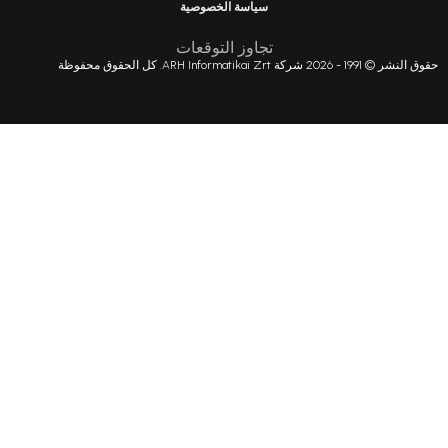
سياسة الخصوصية
تجاوز التوقعات