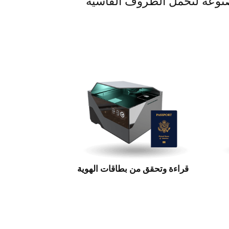
مصنوعة لتحمّل الظروف القاسية
قراءة وتحقق من بطاقات الهوية