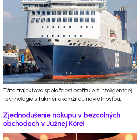
Táto trajektová spoločnosť profituje z inteligentnej
technológie s takmer okamžitou návratnosťou.
Zjednodušenie nákupu v bezcolných
obchodoch v Južnej Kórei