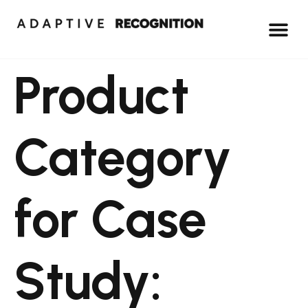
Product
Category
for Case
Study: