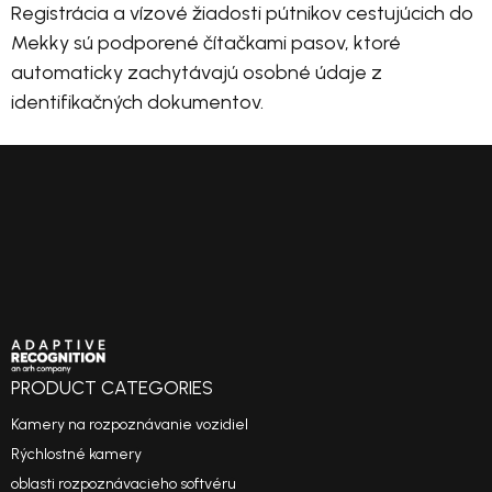
Registrácia a vízové žiadosti pútnikov cestujúcich do
Mekky sú podporené čítačkami pasov, ktoré
automaticky zachytávajú osobné údaje z
identifikačných dokumentov.
PRODUCT CATEGORIES
Kamery na rozpoznávanie vozidiel
Rýchlostné kamery
oblasti rozpoznávacieho softvéru