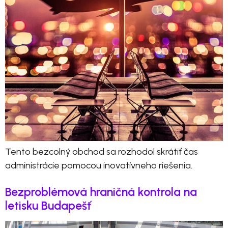
Tento bezcolný obchod sa rozhodol skrátiť čas
administrácie pomocou inovatívneho riešenia.
Bezproblémová hraničná kontrola na
letisku Budapešť